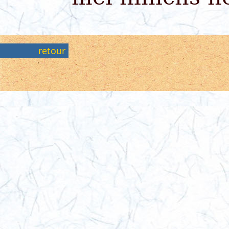
retour