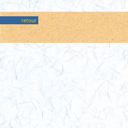
retour